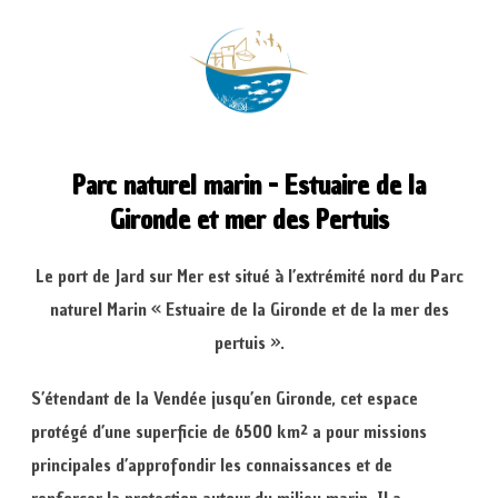
Parc naturel marin - Estuaire de la
Gironde et mer des Pertuis
Le port de Jard sur Mer est situé à l’extrémité nord du Parc
naturel Marin « Estuaire de la Gironde et de la mer des
pertuis ».
S’étendant de la Vendée jusqu’en Gironde, cet espace
protégé d’une superficie de 6500 km² a pour missions
principales d’approfondir les connaissances et de
renforcer la protection autour du milieu marin. Il a