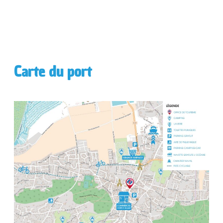
Carte du port