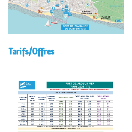
Tarifs/Offres