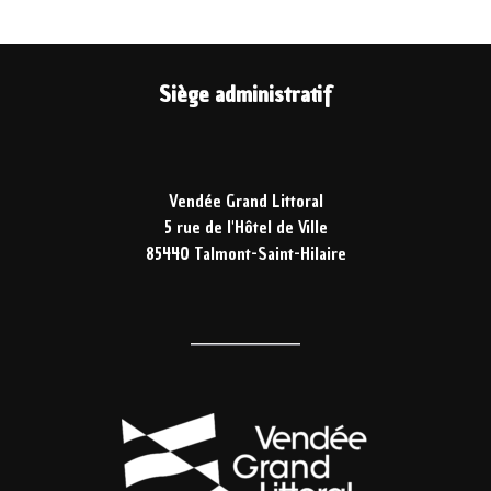
Siège administratif
Vendée Grand Littoral
5 rue de l'Hôtel de Ville
85440 Talmont-Saint-Hilaire