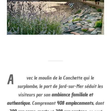
A
vec le moulin de la Conchette qui le
surplombe, le port de Jard-sur-Mer séduit les
visiteurs par son
ambiance familiale et
authentique
. Comprenant
408 emplacements
, dont