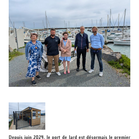
Depuis juin 2024, le port de Jard est désormais le premier