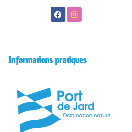
Informations pratiques