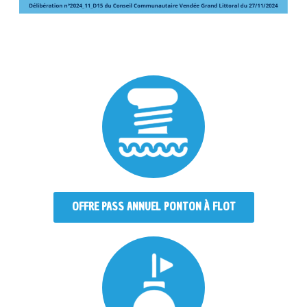
OFFRE PASS ANNUEL PONTON À FLOT