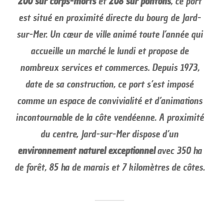
200 sur corps-morts
et
208 sur pontons
, ce port
est situé en proximité directe du bourg de Jard-
sur-Mer. Un cœur de ville animé toute l’année qui
accueille un marché le lundi et propose de
nombreux services et commerces. Depuis 1973,
date de sa construction, ce port s’est imposé
comme un espace de convivialité et d’animations
incontournable de la côte vendéenne. A proximité
du centre, Jard-sur-Mer dispose d’un
environnement naturel exceptionnel
avec 350 ha
de forêt, 85 ha de marais et 7 kilomètres de côtes.