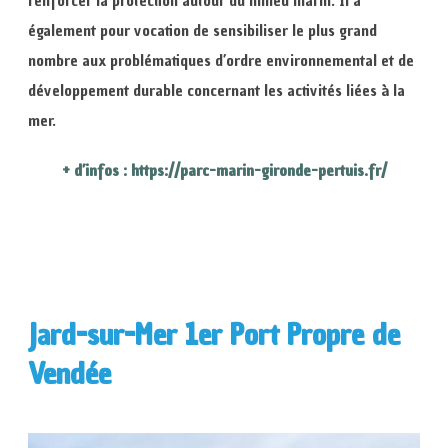
également pour vocation de sensibiliser le plus grand
nombre aux problématiques d’ordre environnemental et de
développement durable concernant les activités liées à la
mer.
+ d’infos : https://parc-marin-gironde-pertuis.fr/
Jard-sur-Mer 1er Port Propre de
Vendée