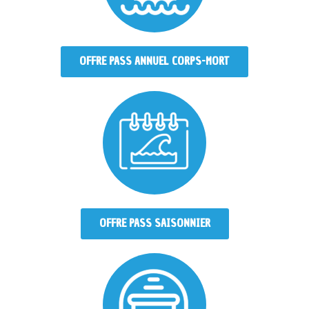
OFFRE PASS ANNUEL CORPS-MORT
OFFRE PASS SAISONNIER