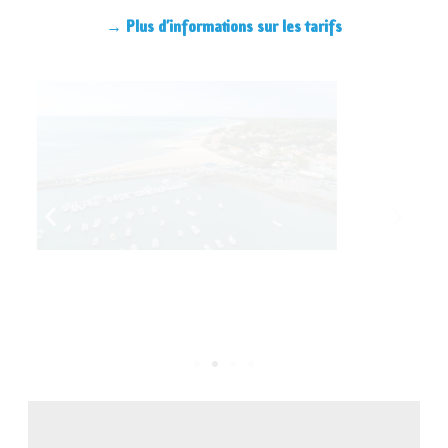
→ Plus d’informations sur les tarifs