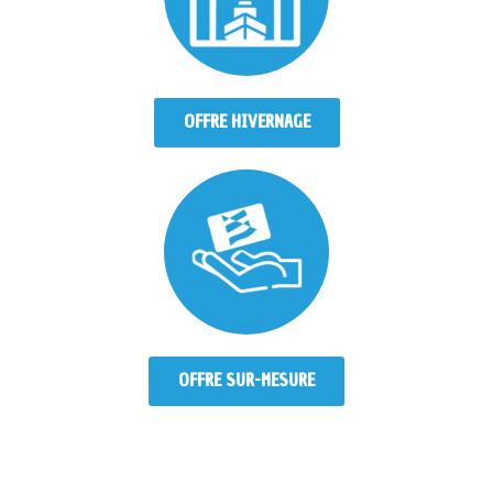
OFFRE HIVERNAGE
OFFRE SUR-MESURE