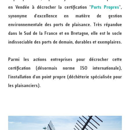
en Vendée à décrocher la certification "
Ports Propres
",
synonyme d'excellence en matière de gestion
environnementale des ports de plaisance. Très répandue
dans le Sud de la France et en Bretagne, elle est le socle
indissociable des ports de demain, durables et exemplaires.
Parmi les actions entreprises pour décrocher cette
certification (désormais norme ISO internationale),
l'installation d'un point propre (déchèterie spécialisée pour
les plaisanciers).