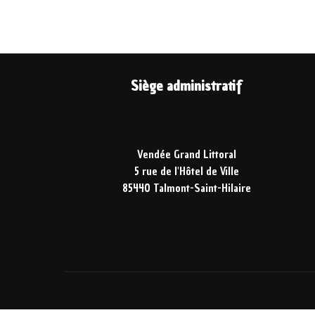
Siège administratif
Vendée Grand Littoral
5 rue de l'Hôtel de Ville
85440 Talmont-Saint-Hilaire