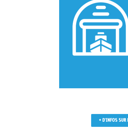
+ D'INFOS SUR