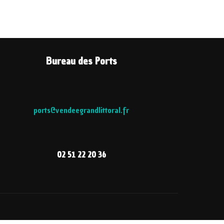
Bureau des Ports
ports@vendeegrandlittoral.fr
02 51 22 20 36