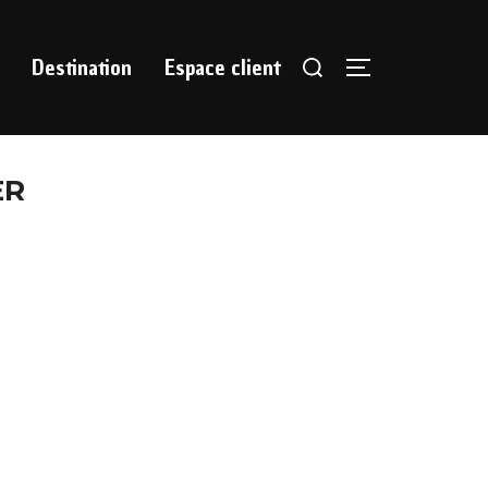
Destination
Espace client
ER