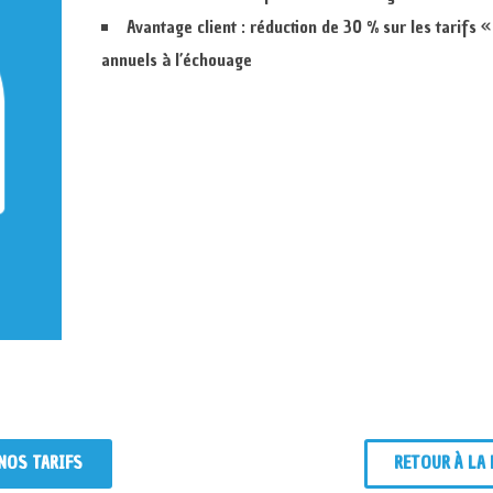
Avantage client : réduction de 30 % sur les tarifs « 
annuels à l’échouage
 NOS TARIFS
RETOUR À LA 