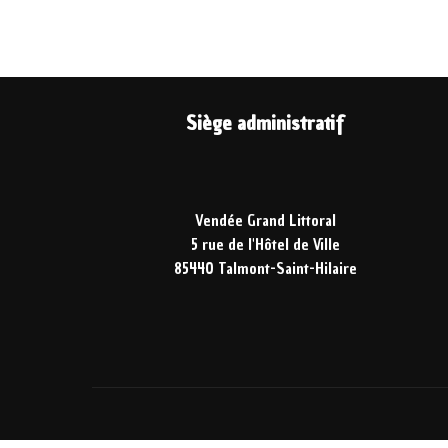
Siège administratif
Vendée Grand Littoral
5 rue de l'Hôtel de Ville
85440 Talmont-Saint-Hilaire