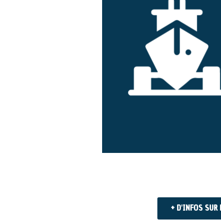
+ D'INFOS SUR