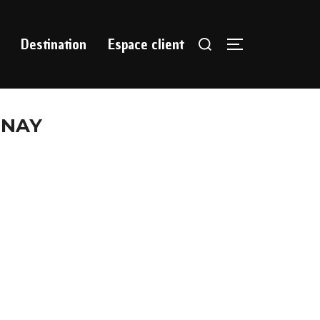
Destination
Espace client
ENAY