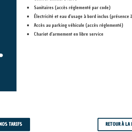
Sanitaires (accès réglementé par code)
Électricité et eau d’usage à bord inclus (présence 
Accès au parking véhicule (accès réglementé)
Chariot d’armement en libre service
 NOS TARIFS
RETOUR À LA 