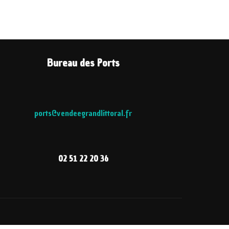
Bureau des Ports
ports@vendeegrandlittoral.fr
02 51 22 20 36